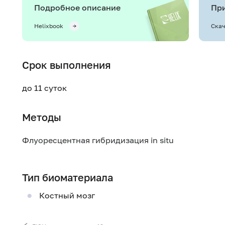
Подробное описание
При
Helixbook
Скач
Срок выполнения
до 11 суток
Методы
Флуоресцентная гибридизация in situ
Тип биоматериала
Костный мозг