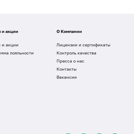
 и акции
О Компании
 и акции
Лицензии и сертификаты
мма лояльности
Контроль качества
Пресса о нас
Контакты
Вакансии