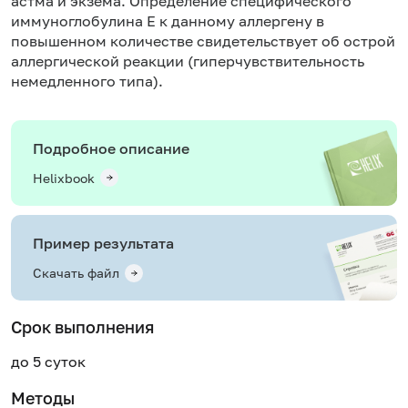
астма и экзема. Определение специфического
иммуноглобулина Е к данному аллергену в
повышенном количестве свидетельствует об острой
аллергической реакции (гиперчувствительность
немедленного типа).
Подробное описание
Helixbook
Пример результата
Скачать файл
Срок выполнения
до 5 суток
Методы