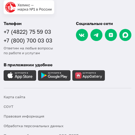
Телефон
Социальные сети
+7 (4822) 75 59 03
+7 (800) 700 03 03
Ответим на любые вопросы
по работе и услугам
В приложении удобнее
Карта сайта
СОУТ
Правовая информация
Обработка персональных данных