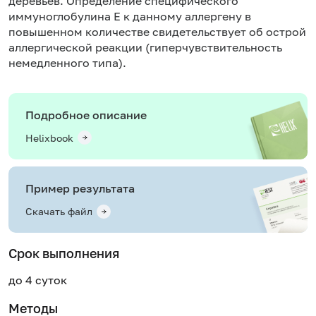
деревьев. Определение специфического
иммуноглобулина Е к данному аллергену в
повышенном количестве свидетельствует об острой
аллергической реакции (гиперчувствительность
немедленного типа).
Подробное описание
Helixbook
Пример результата
Скачать файл
Срок выполнения
до 4 суток
Методы