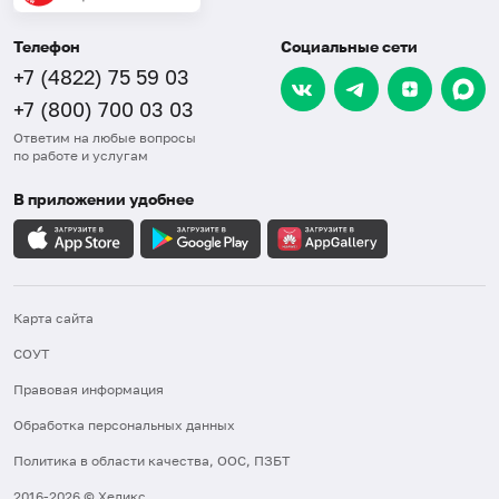
Телефон
Социальные сети
+7 (4822) 75 59 03
+7 (800) 700 03 03
Ответим на любые вопросы
по работе и услугам
В приложении удобнее
Карта сайта
СОУТ
Правовая информация
Обработка персональных данных
Политика в области качества, ООС, ПЗБТ
2016-2026 © Хеликс