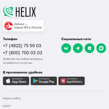
Телефон
Социальные сети
+7 (4822) 75 59 03
+7 (800) 700 03 03
Ответим на любые вопросы
по работе и услугам
В приложении удобнее
Карта сайта
СОУТ