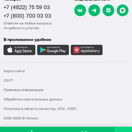
+7 (4822) 75 59 03
+7 (800) 700 03 03
Ответим на любые вопросы
по работе и услугам
В приложении удобнее
Карта сайта
СОУТ
Правовая информация
Обработка персональных данных
Политика в области качества, ООС, ПЗБТ
2016-2026 © Хеликс