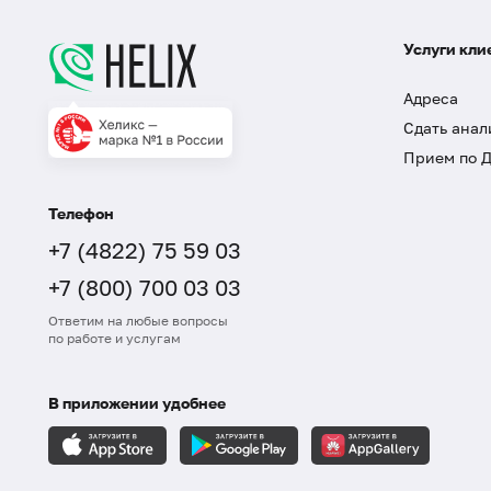
Услуги кли
Адреса
Сдать анал
Прием по 
Телефон
+7 (4822) 75 59 03
+7 (800) 700 03 03
Ответим на любые вопросы
по работе и услугам
В приложении удобнее