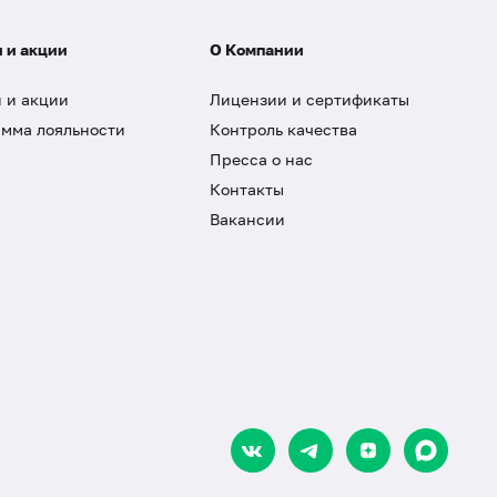
 и акции
О Компании
 и акции
Лицензии и сертификаты
мма лояльности
Контроль качества
Пресса о нас
Контакты
Вакансии