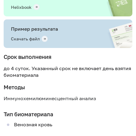
Helixbook
Пример результата
Скачать файл
Срок выполнения
до 4 суток. Указанный срок не включает день взятия
биоматериала
Методы
Иммунохемилюминесцентный анализ
Тип биоматериала
Венозная кровь