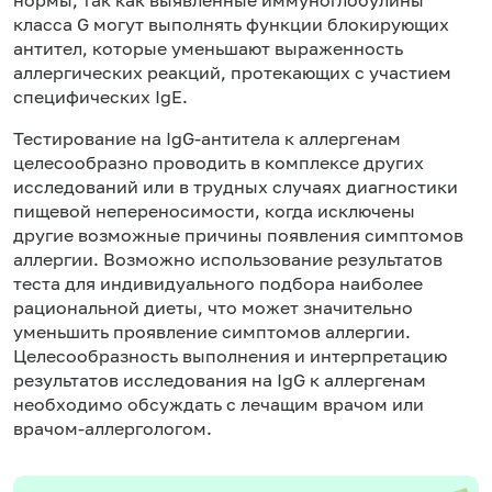
класса G могут выполнять функции блокирующих
антител, которые уменьшают выраженность
аллергических реакций, протекающих с участием
специфических IgE.
Тестирование на IgG-антитела к аллергенам
целесообразно проводить в комплексе других
исследований или в трудных случаях диагностики
пищевой непереносимости, когда исключены
другие возможные причины появления симптомов
аллергии. Возможно использование результатов
теста для индивидуального подбора наиболее
рациональной диеты, что может значительно
уменьшить проявление симптомов аллергии.
Целесообразность выполнения и интерпретацию
результатов исследования на IgG к аллергенам
необходимо обсуждать с лечащим врачом или
врачом-аллергологом.