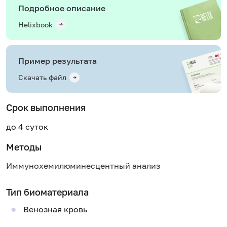
Подробное описание
Helixbook
Пример результата
Скачать файл
Срок выполнения
до 4 суток
Методы
Иммунохемилюминесцентный анализ
Тип биоматериала
Венозная кровь