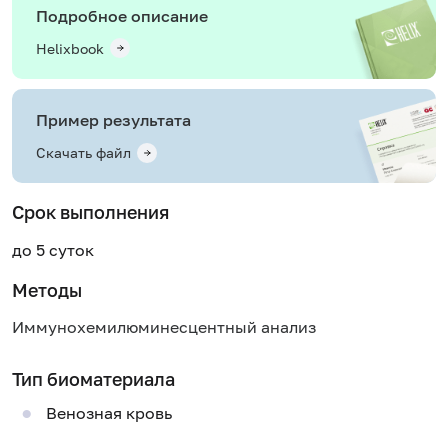
Подробное описание
Helixbook
Пример результата
Скачать файл
Срок выполнения
до 5 суток
Методы
Иммунохемилюминесцентный анализ
Тип биоматериала
Венозная кровь