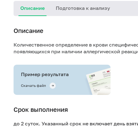
Описание
Подготовка к анализу
Описание
Количественное определение в крови специфичес
появляющихся при наличии аллергической реакци
Пример результата
Скачать файл
Срок выполнения
до 2 суток. Указанный срок не включает день взя