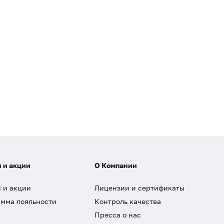
 и акции
О Компании
 и акции
Лицензии и сертификаты
мма лояльности
Контроль качества
Пресса о нас