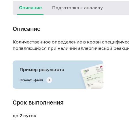
Описание
Подготовка к анализу
Описание
Количественное определение в крови специфичес
появляющихся при наличии аллергической реакци
Пример результата
Скачать файл
Срок выполнения
до 2 суток