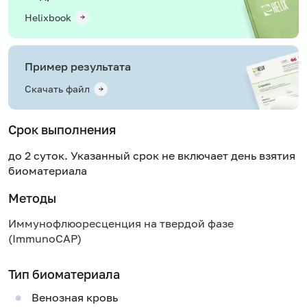
Helixbook
Пример результата
Скачать файл
Срок выполнения
до 2 суток. Указанный срок не включает день взятия
биоматериала
Методы
Иммунофлюоресценция на твердой фазе
(ImmunoCAP)
Тип биоматериала
Венозная кровь