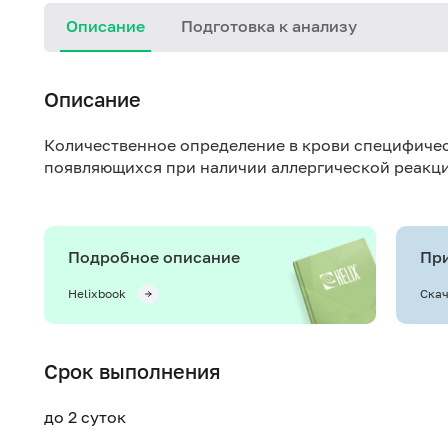
Описание
Подготовка к анализу
Описание
Количественное определение в крови специфичес
появляющихся при наличии аллергической реакци
Подробное описание
При
Helixbook
Скач
Срок выполнения
до 2 суток