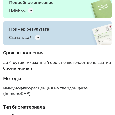
Подробное описание
Helixbook
Пример результата
Скачать файл
Срок выполнения
до 4 суток. Указанный срок не включает день взятия
биоматериала
Методы
Иммунофлюоресценция на твердой фазе
(ImmunoCAP)
Тип биоматериала