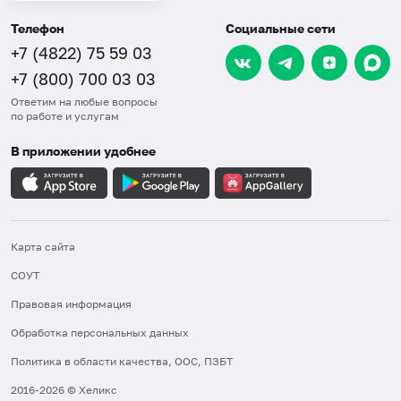
Телефон
Социальные сети
+7 (4822) 75 59 03
+7 (800) 700 03 03
Ответим на любые вопросы
по работе и услугам
В приложении удобнее
Карта сайта
СОУТ
Правовая информация
Обработка персональных данных
Политика в области качества, ООС, ПЗБТ
2016-2026 © Хеликс