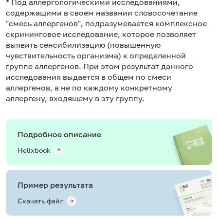
* Под аллергологическими исследованиями,
содержащими в своем названии словосочетание
"смесь аллергенов", подразумевается комплексное
скрининговое исследование, которое позволяет
выявить сенсибилизацию (повышенную
чувствительность организма) к определенной
группе аллергенов. При этом результат данного
исследования выдается в общем по смеси
аллергенов, а не по каждому конкретному
аллергену, входящему в эту группу.
Подробное описание
Helixbook
Пример результата
Скачать файл