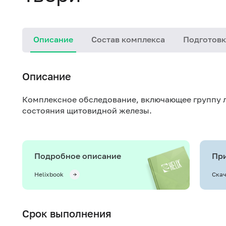
Описание
Состав комплекса
Подготовк
Описание
Комплексное обследование, включающее группу 
состояния щитовидной железы.
Подробное описание
При
Helixbook
Скач
Срок выполнения