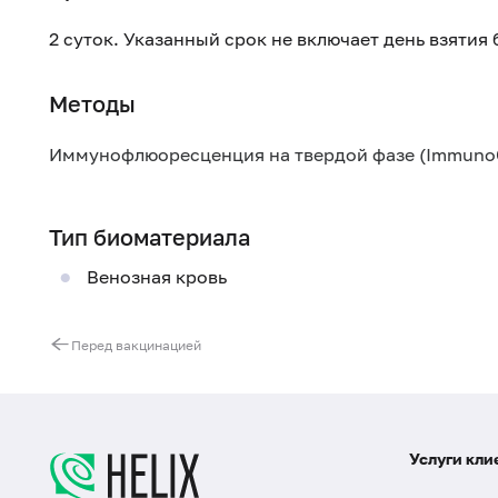
2 суток. Указанный срок не включает день взятия
Методы
Иммунофлюоресценция на твердой фазе (Immuno
Тип биоматериала
Венозная кровь
Перед вакцинацией
Услуги кли