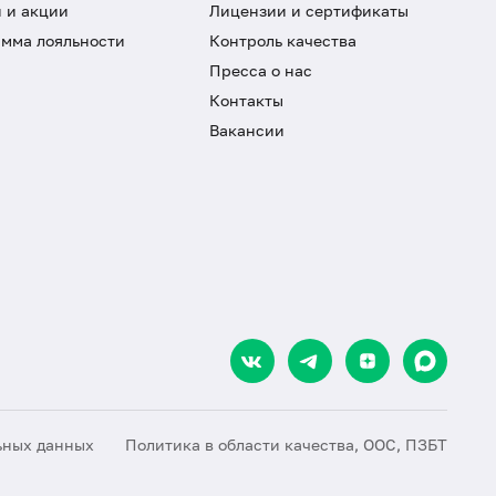
 и акции
Лицензии и сертификаты
мма лояльности
Контроль качества
Пресса о нас
Контакты
Вакансии
ьных данных
Политика в области качества, ООС, ПЗБТ