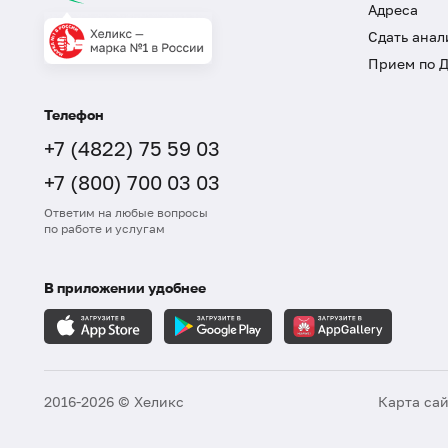
Адреса
Сдать анал
Прием по 
Телефон
+7 (4822) 75 59 03
+7 (800) 700 03 03
Ответим на любые вопросы
по работе и услугам
В приложении удобнее
2016-2026 © Хеликс
Карта са