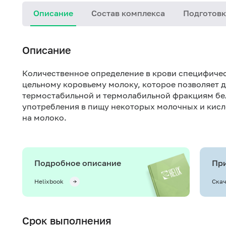
Описание
Состав комплекса
Подготовк
Описание
Количественное определение в крови специфичес
цельному коровьему молоку, которое позволяет
термостабильной и термолабильной фракциям бе
употребления в пищу некоторых молочных и кис
на молоко.
Подробное описание
При
Helixbook
Скач
Срок выполнения