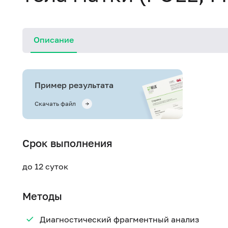
Описание
Пример результата
Скачать файл
Срок выполнения
до 12 суток
Методы
Диагностический фрагментный анализ