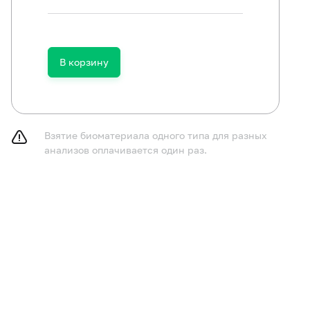
В корзину
Взятие биоматериала одного типа для разных
анализов оплачивается один раз.