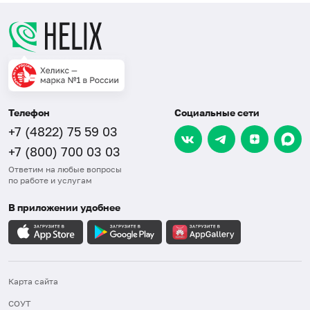
Телефон
Социальные сети
+7 (4822) 75 59 03
+7 (800) 700 03 03
Ответим на любые вопросы
по работе и услугам
В приложении удобнее
Карта сайта
СОУТ