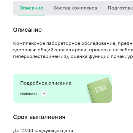
Описание
Состав комплекса
Подготовк
Описание
Комплексное лабораторное обследование, предн
здоровья: общий анализ крови, проверка на забо
гиперхолестеринемия), оценка функции почек, у
Подробное описание
Helixbook
Срок выполнения
До 12:00 следующего дня