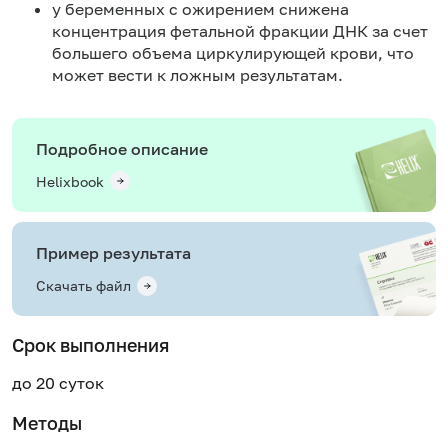
у беременных с ожирением снижена
концентрация фетальной фракции ДНК за счет
большего объема циркулирующей крови, что
может вести к ложным результатам.
Подробное описание
Helixbook
Пример результата
Скачать файл
Срок выполнения
до 20 суток
Методы