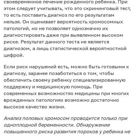
своевременное лечение рожденного ребенка. При
этом следует учитывать, что это скрининговый тест,
то есть поставить диагноз по его результатам
нельзя. Он оценивает вероятность хромосомных
патологий, но не позволяет однозначно их
диагностировать даже при выявленном высоком
риске. Результат данного теста не является
диагнозом, а лишь статистической вероятностной
цифрой.
Если риск нарушений есть, можно быть готовыми к
диагнозу, заранее позаботиться о том, чтобы
обеспечить своему ребенку специализированную
поддержку и медицинскую помощь. При
современных возможностях медицины при многих
врожденных патологиях возможно достаточно
высокое качество жизни.
Анализ половых хромосом проводится только при
одноплодной беременности. Обнаружение
повышенного риска развития пороков у ребенка не