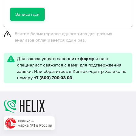
Записаться
Взятие биоматериала одного типа для разных
анализов оплачивается один раз.
Для заказа услуги заполните
форму
и наш
специалист свяжется с вами для подтверждения
заявки. Или обратитесь в Контакт-центр Хеликс по
номеру
+7 (800) 700 03 03
.