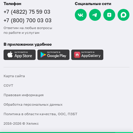
Телефон
Социальные сети
+7 (4822) 75 59 03
+7 (800) 700 03 03
Ответим на любые вопросы
по работе и услугам
В приложении удобнее
Карта сайта
СОУТ
Правовая информация
Обработка персональных данных
Политика в области качества, ООС, ПЗБТ
2016-2026 © Хеликс