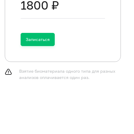
1800 ₽
Записаться
Взятие биоматериала одного типа для разных
анализов оплачивается один раз.