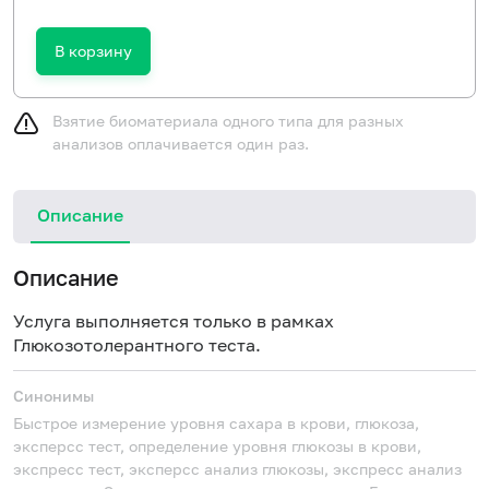
В корзину
Взятие биоматериала одного типа для разных
анализов оплачивается один раз.
Описание
Описание
Услуга выполняется только в рамках
Глюкозотолерантного теста.
Синонимы
Быстрое измерение уровня сахара в крови, глюкоза,
эксперсс тест, определение уровня глюкозы в крови,
экспресс тест, эксперсс анализ глюкозы, экспресс анализ