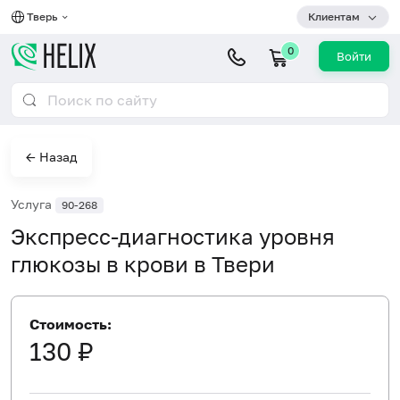
Тверь
Клиентам
0
Войти
← Назад
Услуга
90-268
Экспресс-диагностика уровня
глюкозы в крови в Твери
Стоимость:
130 ₽