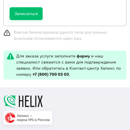
Записаться
Взятие биоматериала одного типа для разных
анализов оплачивается один раз.
Для заказа услуги заполните
форму
и наш
специалист свяжется с вами для подтверждения
заявки. Или обратитесь в Контакт-центр Хеликс по
номеру
+7 (800) 700 03 03
.