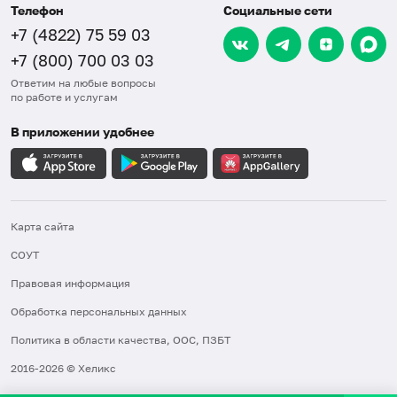
Телефон
Социальные сети
+7 (4822) 75 59 03
+7 (800) 700 03 03
Ответим на любые вопросы
по работе и услугам
В приложении удобнее
Карта сайта
СОУТ
Правовая информация
Обработка персональных данных
Политика в области качества, ООС, ПЗБТ
2016-2026 © Хеликс