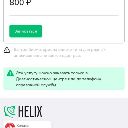
800 ₽
Записаться
Взятие биоматериала одного типа для разных
анализов оплачивается один раз.
Эту услугу можно заказать только в
Диагностическом центре или по телефону
справочной службы