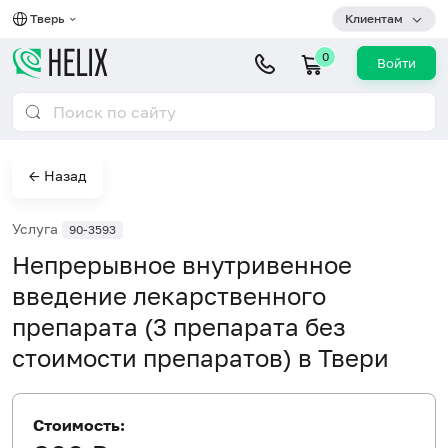
Тверь
Клиентам
0
Войти
← Назад
Услуга
90-3593
Непрерывное внутривенное
введение лекарственного
препарата (3 препарата без
стоимости препаратов) в Твери
Стоимость: