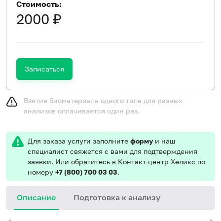
Стоимость:
2000 ₽
Записаться
Взятие биоматериала одного типа для разных
анализов оплачивается один раз.
Для заказа услуги заполните
форму
и наш
специалист свяжется с вами для подтверждения
заявки. Или обратитесь в Контакт-центр Хеликс по
номеру
+7 (800) 700 03 03
.
Описание
Подготовка к анализу