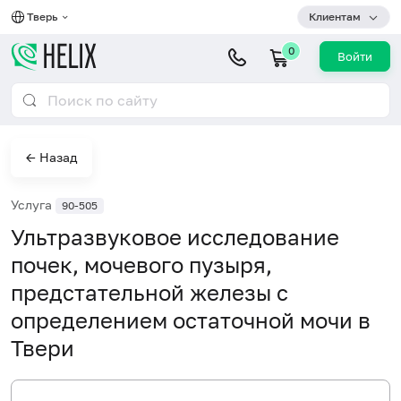
Тверь
Клиентам
0
Войти
← Назад
Услуга
90-505
Ультразвуковое исследование
почек, мочевого пузыря,
предстательной железы с
определением остаточной мочи в
Твери