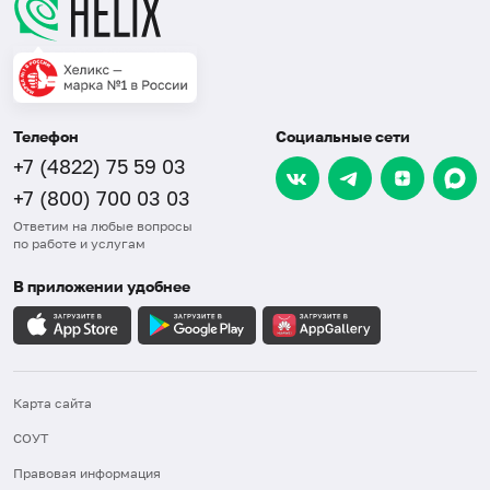
Телефон
Социальные сети
+7 (4822) 75 59 03
+7 (800) 700 03 03
Ответим на любые вопросы
по работе и услугам
В приложении удобнее
Карта сайта
СОУТ
Правовая информация