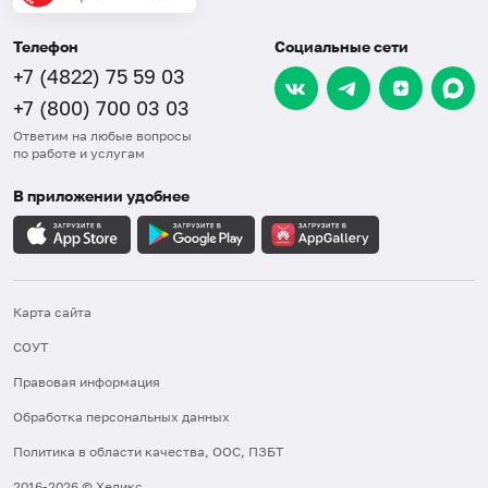
Телефон
Социальные сети
+7 (4822) 75 59 03
+7 (800) 700 03 03
Ответим на любые вопросы
по работе и услугам
В приложении удобнее
Карта сайта
СОУТ
Правовая информация
Обработка персональных данных
Политика в области качества, ООС, ПЗБТ
2016-2026 © Хеликс