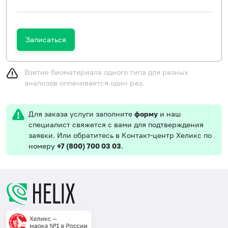
Записаться
Взятие биоматериала одного типа для разных
анализов оплачивается один раз.
Для заказа услуги заполните
форму
и наш
специалист свяжется с вами для подтверждения
заявки. Или обратитесь в Контакт-центр Хеликс по
номеру
+7 (800) 700 03 03
.