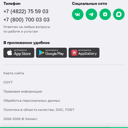
Телефон
Социальные сети
+7 (4822) 75 59 03
+7 (800) 700 03 03
Ответим на любые вопросы
по работе и услугам
В приложении удобнее
Карта сайта
СОУТ
Правовая информация
Обработка персональных данных
Политика в области качества, ООС, ПЗБТ
2016-2026 © Хеликс