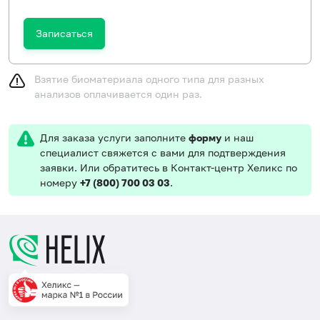
Записаться
Взятие биоматериала одного типа для разных
анализов оплачивается один раз.
Для заказа услуги заполните
форму
и наш
специалист свяжется с вами для подтверждения
заявки. Или обратитесь в Контакт-центр Хеликс по
номеру
+7 (800) 700 03 03
.