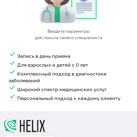
Введите параметры
для поиска своего специалиста
Запись в день приема
Для взрослых и детей с 0 лет
Комплексный подход в диагностике
заболеваний
Широкий спектр медицинских услуг
Персональный подход к каждому клиенту