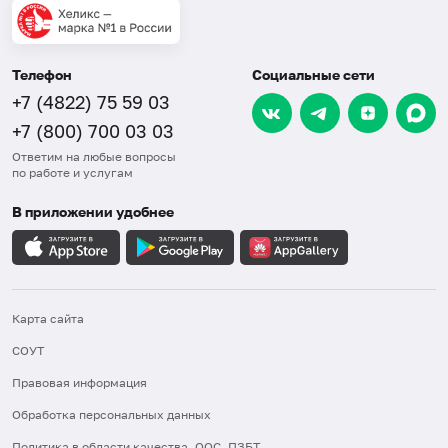
Телефон
Социальные сети
+7 (4822) 75 59 03
+7 (800) 700 03 03
Ответим на любые вопросы
по работе и услугам
В приложении удобнее
Карта сайта
СОУТ
Правовая информация
Обработка персональных данных
Политика в области качества, ООС, ПЗБТ