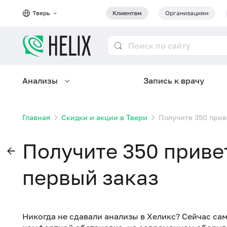
Тверь
Клиентам
Организациям
Анализы
Запись к врачу
Главная
Скидки и акции в Твери
Получите 350 прив
Получите 350 приве
первый заказ
Никогда не сдавали анализы в Хеликс? Сейчас сам