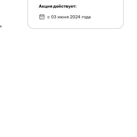
Акция действует:
с 03 июня 2024 года
ь