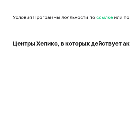
Условия Программы лояльности по
ссылке
или по 
Центры Хеликс, в которых действует а