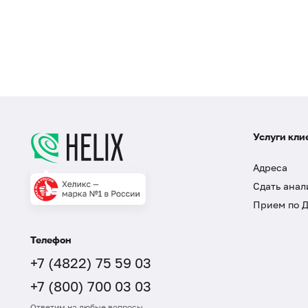
Услуги кли
Адреса
Сдать анал
Прием по 
Телефон
+7 (4822) 75 59 03
+7 (800) 700 03 03
Ответим на любые вопросы