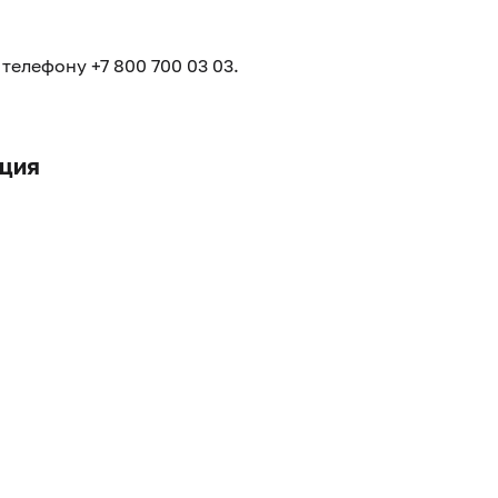
телефону +7 800 700 03 03.
кция