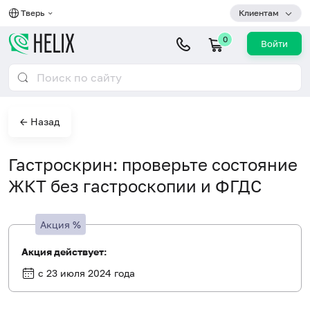
Тверь
Клиентам
0
Войти
← Назад
Гастроскрин: проверьте состояние
ЖКТ без гастроскопии и ФГДС
Акция
%
Акция действует:
с 23 июля 2024 года