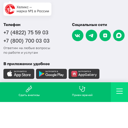
Телефон
Социальные сети
+7 (4822) 75 59 03
+7 (800) 700 03 03
Ответим на любые вопросы
по работе и услугам
В приложении удобнее
Карта сайта
Сдать анализы
Прием врачей
СОУТ
Правовая информация
Обработка персональных данных