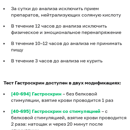
За сутки до анализа исключить прием
препаратов, нейтрализующих соляную кислоту
В течение 12 часов до анализа исключить
физическое и эмоциональное перенапряжение
В течение 10–12 часов до анализа не принимать
пищу
В течение 3 часов до анализа не курить
Тест Гастроскрин доступен в двух модификациях:
[40-694] Гастроскрин
– без белковой
стимуляции, взятие крови проводится 1 раз
[40-695] Гастроскрин со стимуляцией
– с
белковой стимуляцией, взятие крови проводится
2 раза: натощак и через 20 минут после