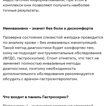
комплексе они позволяют получить наиболее
точные результаты.
Неинвазивно – значит без боли и дискомфорта
Проверка состояния слизистой желудка проводится
по анализу крови – без инвазивных манипуляций.
Такой метод диагностики будет комфортен тем,
кому не подходят инструментальные обследования
(ФГДС, гастроскопия). Стоит отметить, что тест не
заменяет полностью инвазивные методы
диагностики, поэтому необходимость
дополнительного обследования рекомендуется
обсудить с врачом-гастроэнтерологом.
Что входит в панель Гастроскрин?
Пепсиноген I
– индикатор состояния слизистой