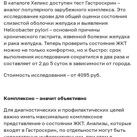
В каталоге Хеликс доступен тест Гастроскрин –
аналог популярного зарубежного комплекса. Это
исследование крови для общей оценки состояния
слизистой оболочки желудка и выявления
Helicobacter pylori – основной причины
хронического гастрита, язвенной болезни желудка
и рака желудка. Теперь проверить состояние ЖКТ
можно не только комфортно, но и быстро: срок
выполнения исследования сократился в два раза и
составляет от 2 до 5 суток в зависимости от города.
Стоимость исследования – от 4095 руб.
Комплексно – значит объективно
Для диагностических и профилактических целей
важно иметь максимально комплексное
представление о состоянии ЖКТ. Анализы, которые
входят в Гастроскрин, по отдельности могут быть
недостаточно информативными, при этом в