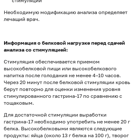
стимуляции
Необходимую модификацию анализа определяет
лечащий врач.
Информация о белковой нагрузке перед сдачей
анализа со стимуляцией:
Стимуляция обеспечивается приемом
высокобелковой пищи или высокобелкового
напитка после голодания не менее 4–10 часов.
Через 20 минут после белковой стимуляции кровь
берут повторно для оценки изменения уровня
стимулированного гастрина-17 по сравнению с
тощаковым.
Для достаточной стимуляции выработки
гастрина-17 необходимо употребить не менее 20 г
белка. Высокобелковыми являются следующие
продукты: яйца (около 13 г белка на 100 г), творог