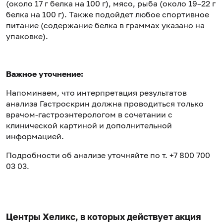
(около 17 г белка на 100 г), мясо, рыба (около 19–22 г
белка на 100 г). Также подойдет любое спортивное
питание (содержание белка в граммах указано на
упаковке).
Важное уточнение:
Напоминаем, что интерпретация результатов
анализа Гастроскрин должна проводиться только
врачом-гастроэнтерологом в сочетании с
клинической картиной и дополнительной
информацией.
Подробности об анализе уточняйте по т. +7 800 700
03 03.
Центры Хеликс, в которых действует акция