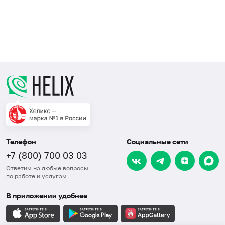
Телефон
Социальные сети
+7 (800) 700 03 03
Ответим на любые вопросы
по работе и услугам
В приложении удобнее