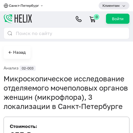
Санкт-Петербург
Клиентам
0
Войти
← Назад
Анализ
02-003
Микроскопическое исследование
отделяемого мочеполовых органов
женщин (микрофлора), 3
локализации в Санкт-Петербурге
Стоимость: