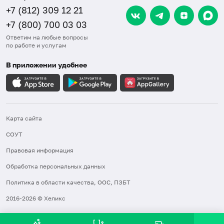
+7 (812) 309 12 21
+7 (800) 700 03 03
Ответим на любые вопросы
по работе и услугам
В приложении удобнее
Карта сайта
СОУТ
Правовая информация
Обработка персональных данных
Политика в области качества, ООС, ПЗБТ
2016-2026 © Хеликс