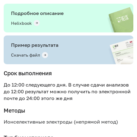
Подробное описание
Helixbook
Пример результата
Скачать файл
Срок выполнения
До 12:00 следующего дня. В случае сдачи анализов
до 12:00 результат можно получить по электронной
почте до 24:00 этого же дня
Методы
Ионселективные электроды (непрямой метод)