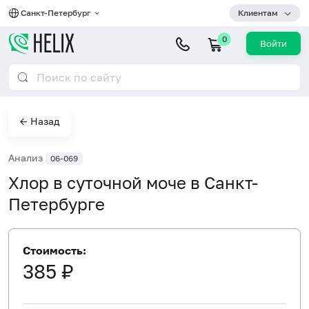
Санкт-Петербург
Клиентам
0
Войти
← Назад
Анализ
06-069
Хлор в суточной моче в Санкт-
Петербурге
Стоимость:
385 ₽