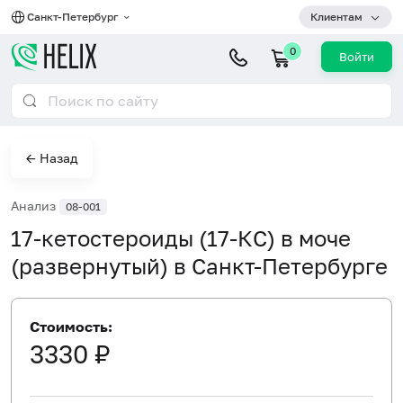
Санкт-Петербург
Клиентам
0
Войти
← Назад
Анализ
08-001
17-кетостероиды (17-КС) в моче
(развернутый) в Санкт-Петербурге
Стоимость:
3330 ₽