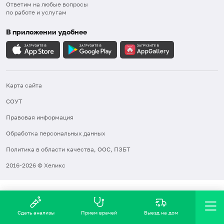
Ответим на любые вопросы
по работе и услугам
В приложении удобнее
Карта сайта
СОУТ
Правовая информация
Обработка персональных данных
Политика в области качества, ООС, ПЗБТ
2016-2026 © Хеликс
Сдать анализы
Прием врачей
Выезд на дом