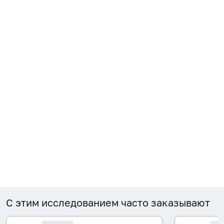
С этим исследованием часто заказывают