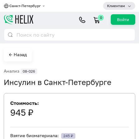
Санкт-Петербург
Клиентам
0
Войти
← Назад
Анализ
08-026
Инсулин в Санкт-Петербурге
Стоимость:
945 ₽
Взятие биоматериала:
245 ₽