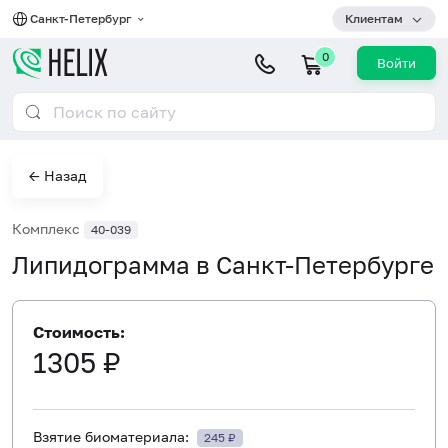
Санкт-Петербург
Клиентам
0
Войти
← Назад
Комплекс
40-039
Липидограмма в Санкт-Петербурге
Стоимость:
1305 ₽
Взятие биоматериала:
245 ₽