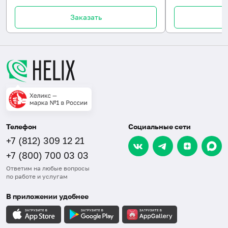
Заказать
Телефон
Социальные сети
+7 (812) 309 12 21
+7 (800) 700 03 03
Ответим на любые вопросы
по работе и услугам
В приложении удобнее