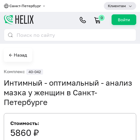
Санкт-Петербург
Клиентам
0
Войти
← Назад
Комплекс
40-042
Интимный - оптимальный - анализ
мазка у женщин в Санкт-
Петербурге
Стоимость:
5860 ₽