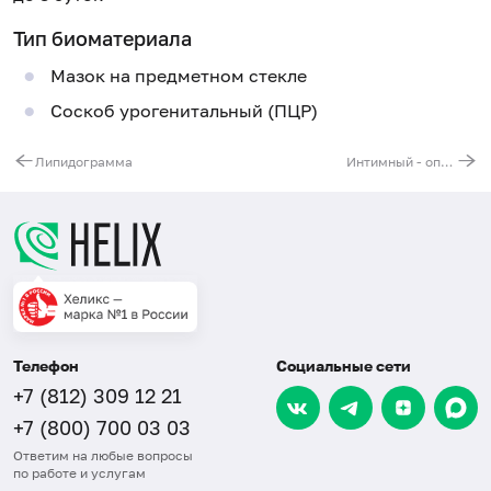
Тип биоматериала
Мазок на предметном стекле
Соскоб урогенитальный (ПЦР)
Липидограмма
Интимный - оптимальный - анализ мазка у мужчин
Телефон
Социальные сети
+7 (812) 309 12 21
+7 (800) 700 03 03
Ответим на любые вопросы
по работе и услугам