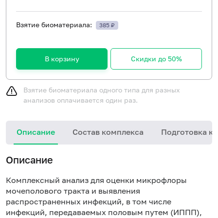
Взятие биоматериала:
385 ₽
В корзину
Скидки до 50%
Взятие биоматериала одного типа для разных
анализов оплачивается один раз.
Описание
Состав комплекса
Подготовка к 
Описание
Комплексный анализ для оценки микрофлоры
мочеполового тракта и выявления
распространенных инфекций, в том числе
инфекций, передаваемых половым путем (ИППП),