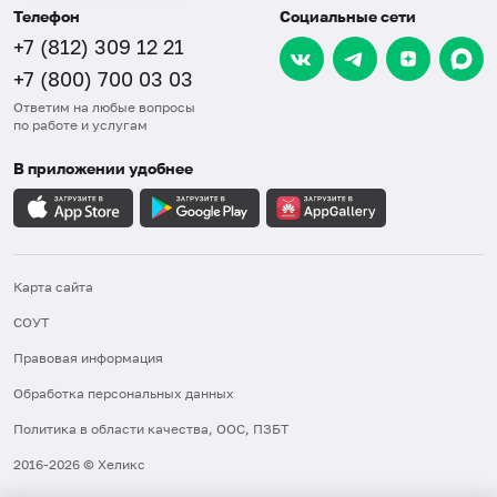
Телефон
Социальные сети
+7 (812) 309 12 21
+7 (800) 700 03 03
Ответим на любые вопросы
по работе и услугам
В приложении удобнее
Карта сайта
СОУТ
Правовая информация
Обработка персональных данных
Политика в области качества, ООС, ПЗБТ
2016-2026 © Хеликс