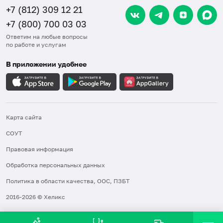
+7 (812) 309 12 21
+7 (800) 700 03 03
Ответим на любые вопросы
по работе и услугам
В приложении удобнее
Карта сайта
СОУТ
Правовая информация
Обработка персональных данных
Политика в области качества, ООС, ПЗБТ
2016-2026 © Хеликс