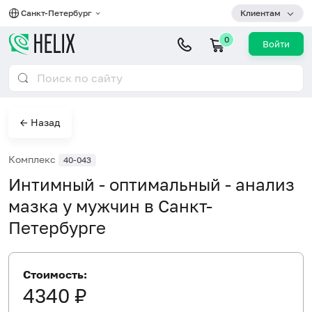
Санкт-Петербург
Клиентам
0
Войти
← Назад
Комплекс
40-043
Интимный - оптимальный - анализ
мазка у мужчин в Санкт-
Петербурге
Стоимость:
4340 ₽