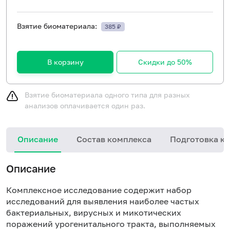
Взятие биоматериала:
385 ₽
В корзину
Скидки до 50%
Взятие биоматериала одного типа для разных
анализов оплачивается один раз.
Описание
Состав комплекса
Подготовка к 
Описание
Комплексное исследование содержит набор
исследований для выявления наиболее частых
бактериальных, вирусных и микотических
поражений урогенитального тракта, выполняемых