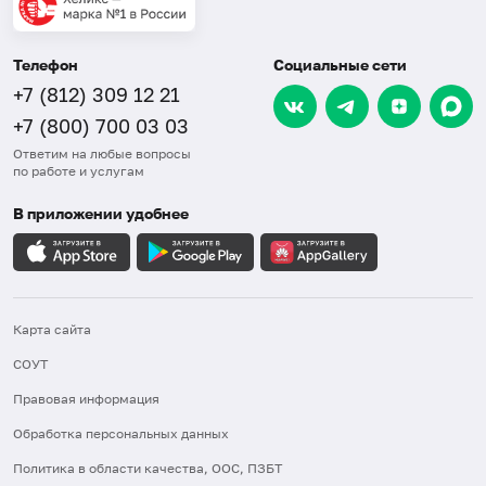
Телефон
Социальные сети
+7 (812) 309 12 21
+7 (800) 700 03 03
Ответим на любые вопросы
по работе и услугам
В приложении удобнее
Карта сайта
СОУТ
Правовая информация
Обработка персональных данных
Политика в области качества, ООС, ПЗБТ