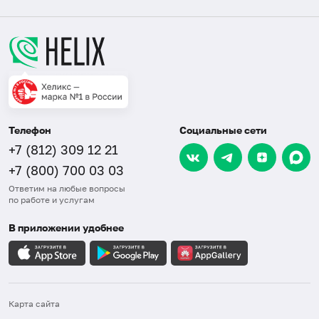
Телефон
Социальные сети
+7 (812) 309 12 21
+7 (800) 700 03 03
Ответим на любые вопросы
по работе и услугам
В приложении удобнее
Карта сайта