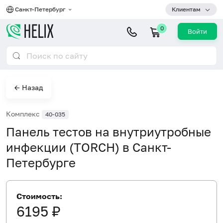
Санкт-Петербург
Клиентам
0
Войти
← Назад
Комплекс
40-035
Панель тестов на внутриутробные
инфекции (TORCH) в Санкт-
Петербурге
Стоимость:
6195 ₽