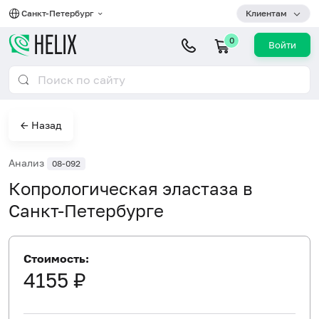
Санкт-Петербург
Клиентам
0
Войти
← Назад
Анализ
08-092
Копрологическая эластаза в
Санкт-Петербурге
Стоимость:
4155 ₽