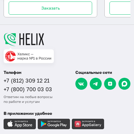
Заказать
Телефон
Социальные сети
+7 (812) 309 12 21
+7 (800) 700 03 03
Ответим на любые вопросы
по работе и услугам
В приложении удобнее