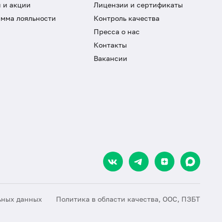
 и акции
Лицензии и сертификаты
мма лояльности
Контроль качества
Пресса о нас
Контакты
Вакансии
ьных данных
Политика в области качества, ООС, ПЗБТ