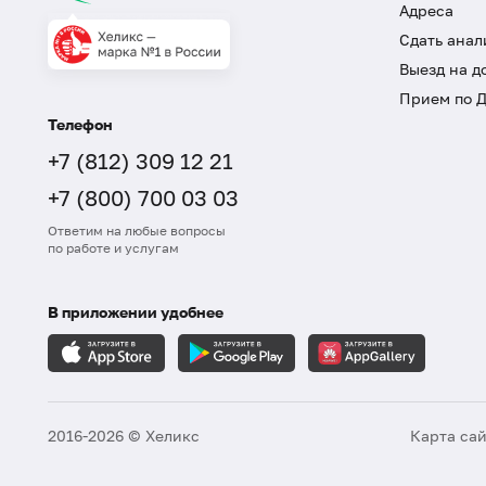
Адреса
Сдать анал
Выезд на д
Прием по 
Телефон
+7 (812) 309 12 21
+7 (800) 700 03 03
Ответим на любые вопросы
по работе и услугам
В приложении удобнее
2016-2026 © Хеликс
Карта са