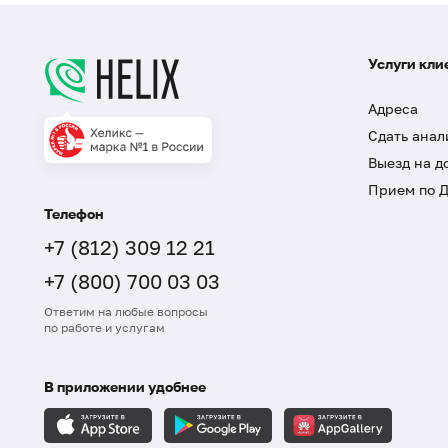
Услуги кли
Адреса
Сдать анал
Выезд на д
Прием по 
Телефон
+7 (812) 309 12 21
+7 (800) 700 03 03
Ответим на любые вопросы
по работе и услугам
В приложении удобнее