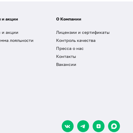
 и акции
О Компании
 и акции
Лицензии и сертификаты
мма лояльности
Контроль качества
Пресса о нас
Контакты
Вакансии