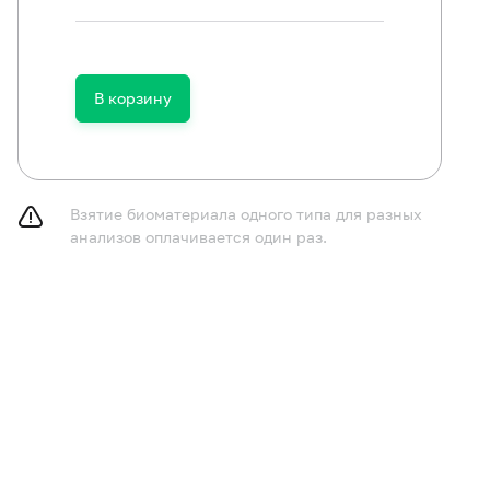
В корзину
Взятие биоматериала одного типа для разных
анализов оплачивается один раз.