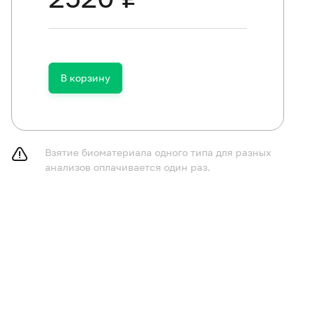
В корзину
Взятие биоматериала одного типа для разных
анализов оплачивается один раз.