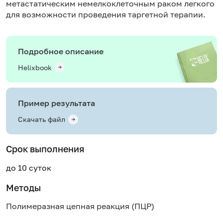
метастатическим немелкоклеточным раком легкого
для возможности проведения таргетной терапии.
Подробное описание
Helixbook
Пример результата
Скачать файл
Срок выполнения
до 10 суток
Методы
Полимеразная цепная реакция (ПЦР)